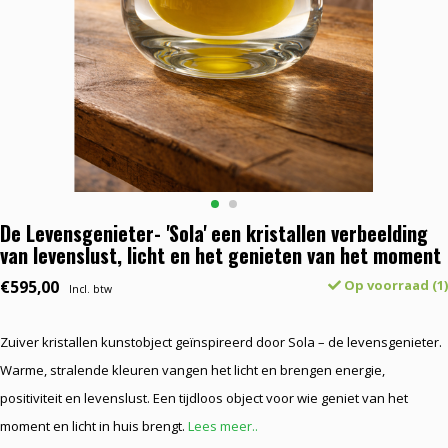
De Levensgenieter- 'Sola' een kristallen verbeelding
van levenslust, licht en het genieten van het moment
€595,00
Op voorraad (1)
Incl. btw
Zuiver kristallen kunstobject geïnspireerd door Sola – de levensgenieter.
Warme, stralende kleuren vangen het licht en brengen energie,
positiviteit en levenslust. Een tijdloos object voor wie geniet van het
moment en licht in huis brengt.
Lees meer..