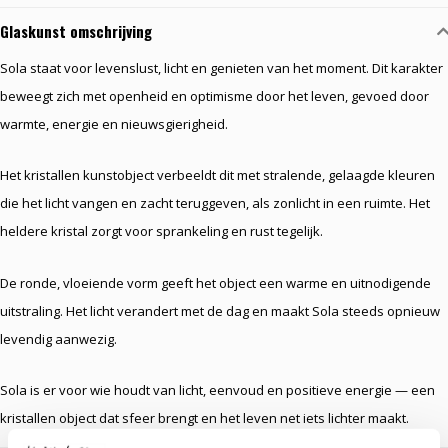
Glaskunst omschrijving
Sola staat voor levenslust, licht en genieten van het moment. Dit karakter
beweegt zich met openheid en optimisme door het leven, gevoed door
warmte, energie en nieuwsgierigheid.
Het kristallen kunstobject verbeeldt dit met stralende, gelaagde kleuren
die het licht vangen en zacht teruggeven, als zonlicht in een ruimte. Het
heldere kristal zorgt voor sprankeling en rust tegelijk.
De ronde, vloeiende vorm geeft het object een warme en uitnodigende
uitstraling. Het licht verandert met de dag en maakt Sola steeds opnieuw
levendig aanwezig.
Sola is er voor wie houdt van licht, eenvoud en positieve energie — een
kristallen object dat sfeer brengt en het leven net iets lichter maakt.