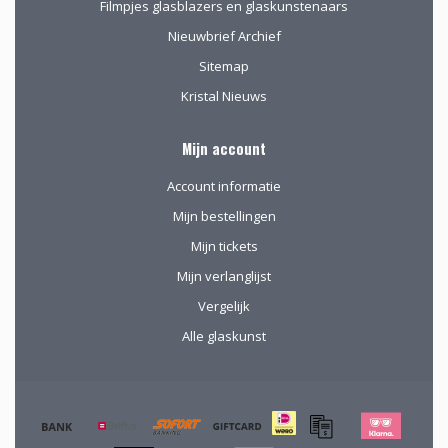
Filmpjes glasblazers en glaskunstenaars
Nieuwbrief Archief
Sitemap
Kristal Nieuws
Mijn account
Account informatie
Mijn bestellingen
Mijn tickets
Mijn verlanglijst
Vergelijk
Alle glaskunst