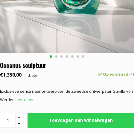
Oceanus sculptuur
€1.350,00
Op voorraad (1)
Incl. btw
Exclusieve serica naar ontwerp van de Zweedse ontwerpster Gunilla von
Werder
Lees meer..
Toevoegen aan winkelwagen