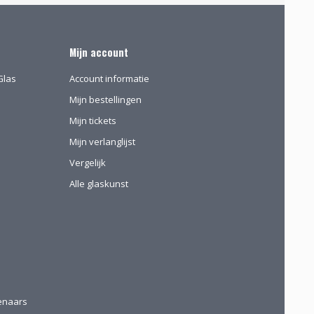
Mijn account
Glas
Account informatie
Mijn bestellingen
Mijn tickets
Mijn verlanglijst
Vergelijk
Alle glaskunst
tenaars