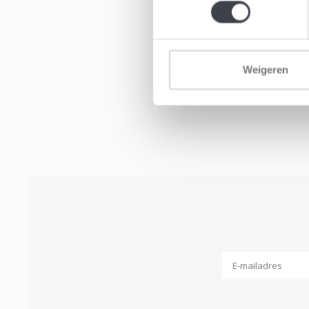
Weigeren