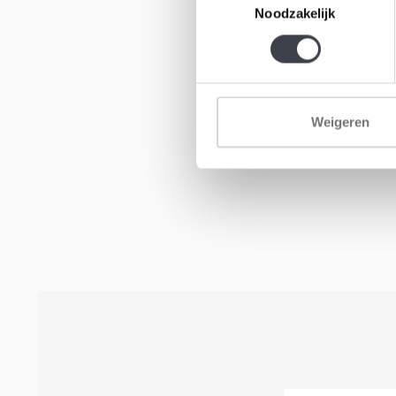
Noodzakelijk
Weigeren