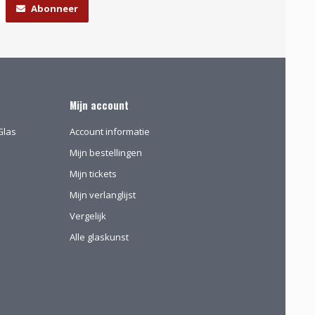
Abonneer
Mijn account
Glas
Account informatie
Mijn bestellingen
Mijn tickets
Mijn verlanglijst
Vergelijk
Alle glaskunst