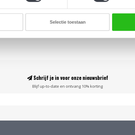
Selectie toestaan
Schrijf je in voor onze nieuwsbrief
Blijf up-to-date en ontvang 10% korting