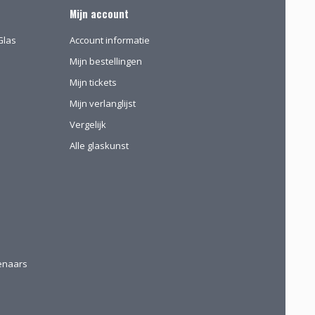
Mijn account
Glas
Account informatie
Mijn bestellingen
Mijn tickets
Mijn verlanglijst
Vergelijk
Alle glaskunst
tenaars