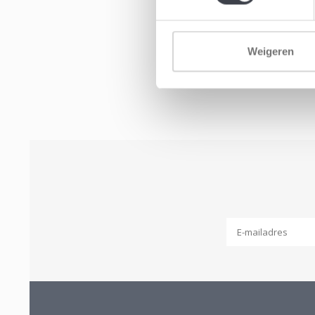
Weigeren