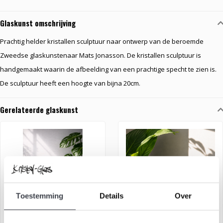
Glaskunst omschrijving
Prachtig helder kristallen sculptuur naar ontwerp van de beroemde
Zweedse glaskunstenaar Mats Jonasson. De kristallen sculptuur is
handgemaakt waarin de afbeelding van een prachtige specht te zien is.
De sculptuur heeft een hoogte van bijna 20cm.
Gerelateerde glaskunst
Toestemming
Details
Over