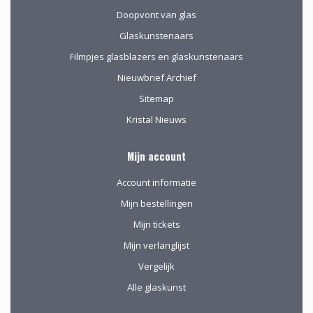
Doopvont van glas
Glaskunstenaars
Filmpjes glasblazers en glaskunstenaars
Nieuwbrief Archief
Sitemap
Kristal Nieuws
Mijn account
Account informatie
Mijn bestellingen
Mijn tickets
Mijn verlanglijst
Vergelijk
Alle glaskunst