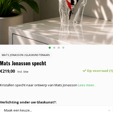
MATS JONASSON (GLASKUNSTENAAR)
Mats Jonasson specht
€219,00
Op voorraad (1)
Incl. btw
Kristallen specht naar ontwerp van Mats Jonasson
Lees meer..
Verlichting onder uw Glaskunst?: