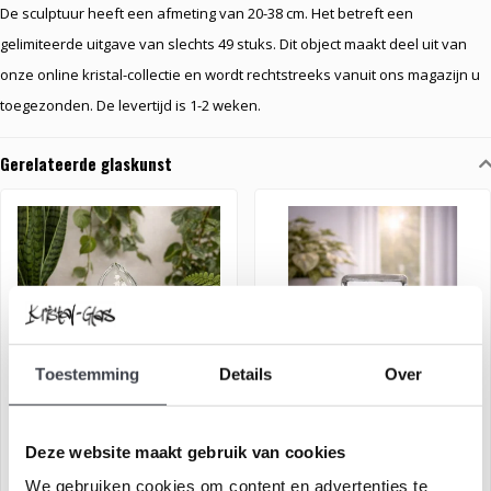
De sculptuur heeft een afmeting van 20-38 cm. Het betreft een
gelimiteerde uitgave van slechts 49 stuks. Dit object maakt deel uit van
onze online kristal-collectie en wordt rechtstreeks vanuit ons magazijn u
toegezonden. De levertijd is 1-2 weken.
Gerelateerde glaskunst
Toestemming
Details
Over
Lelietje van dalen
Klavertje vier (kristal)
Deze website maakt gebruik van cookies
We gebruiken cookies om content en advertenties te