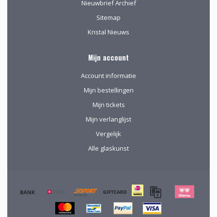
Nieuwbrief Archief
Sitemap
Kristal Nieuws
Mijn account
Account informatie
Mijn bestellingen
Mijn tickets
Mijn verlanglijst
Vergelijk
Alle glaskunst