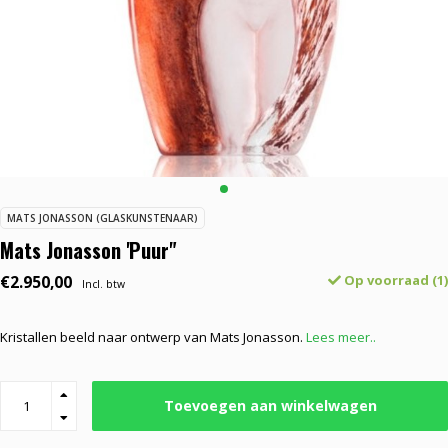
MATS JONASSON (GLASKUNSTENAAR)
Mats Jonasson 'Puur"
€2.950,00
Op voorraad (1)
Incl. btw
Kristallen beeld naar ontwerp van Mats Jonasson.
Lees meer..
Toevoegen aan winkelwagen