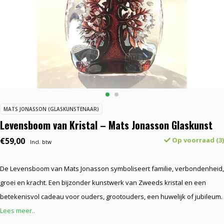
MATS JONASSON (GLASKUNSTENAAR)
Levensboom van Kristal – Mats Jonasson Glaskunst
€59,00
Op voorraad (3)
Incl. btw
De Levensboom van Mats Jonasson symboliseert familie, verbondenheid,
groei en kracht. Een bijzonder kunstwerk van Zweeds kristal en een
betekenisvol cadeau voor ouders, grootouders, een huwelijk of jubileum.
Lees meer..