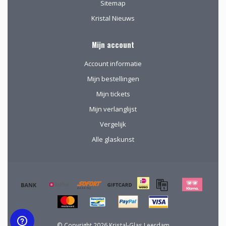
Sitemap
Kristal Nieuws
Mijn account
Account informatie
Mijn bestellingen
Mijn tickets
Mijn verlanglijst
Vergelijk
Alle glaskunst
© Copyright 2026 Kristal-Glas Leerdam