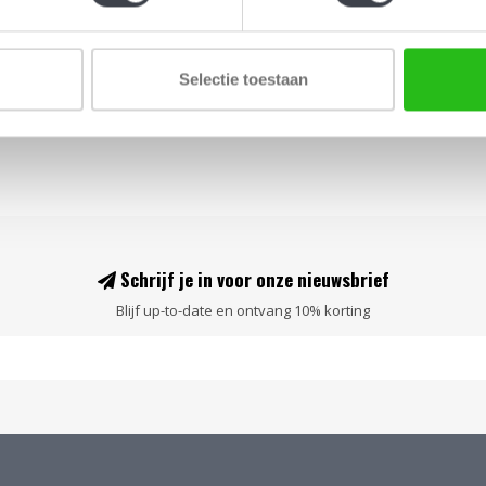
Selectie toestaan
Schrijf je in voor onze nieuwsbrief
Blijf up-to-date en ontvang 10% korting