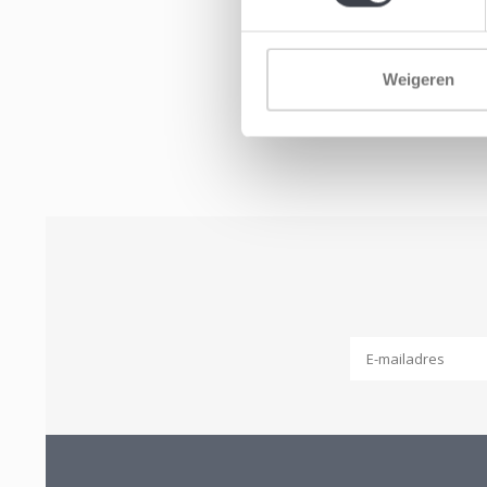
Weigeren