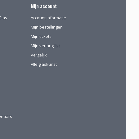
Mijn account
Glas
Account informatie
Mijn bestellingen
Mijn tickets
Mijn verlanglijst
Vergelijk
Alle glaskunst
tenaars