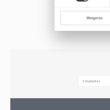
Weigeren