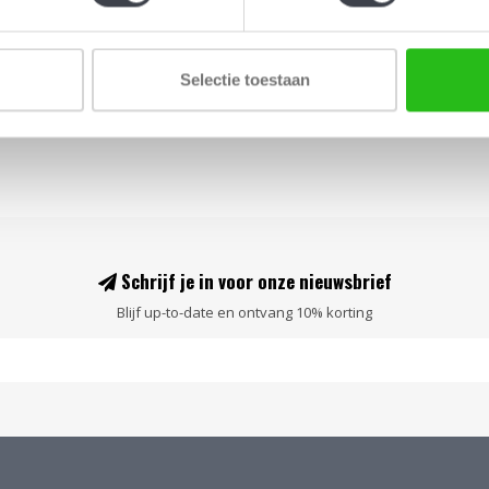
Selectie toestaan
Schrijf je in voor onze nieuwsbrief
Blijf up-to-date en ontvang 10% korting