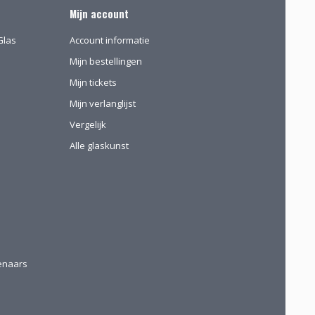
Mijn account
Glas
Account informatie
Mijn bestellingen
Mijn tickets
Mijn verlanglijst
Vergelijk
Alle glaskunst
tenaars