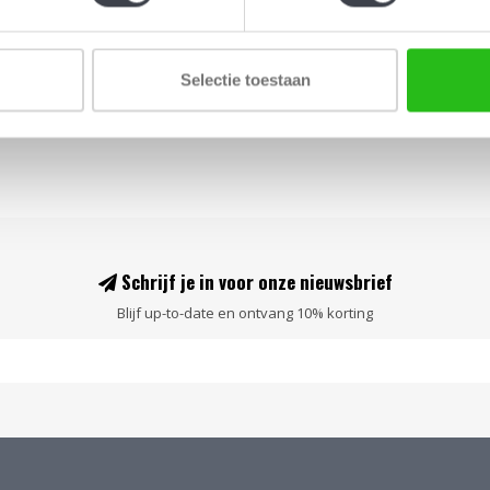
Leer..
Selectie toestaan
Schrijf je in voor onze nieuwsbrief
Blijf up-to-date en ontvang 10% korting