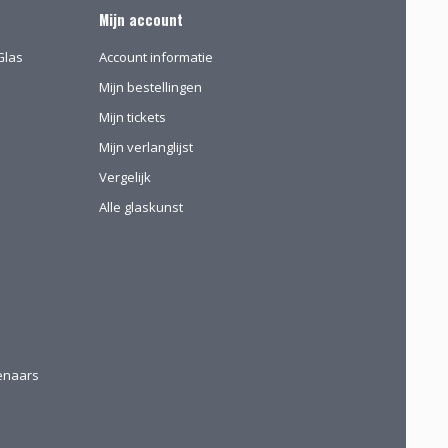
Mijn account
Glas
Account informatie
Mijn bestellingen
Mijn tickets
Mijn verlanglijst
Vergelijk
Alle glaskunst
tenaars