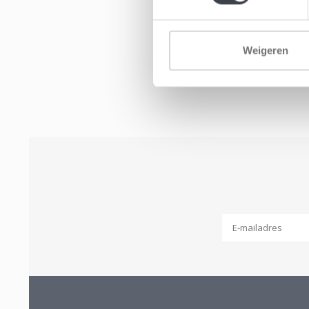
Weigeren