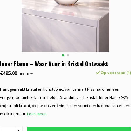
Inner Flame – Waar Vuur in Kristal Ontwaakt
€495,00
Op voorraad (1)
Incl. btw
Handgemaakt kristallen kunstobject van Lennart Nissmark met een
vurige rood-amber kern in helder Scandinavisch kristal. Inner Flame (±25
cm) straalt kracht, diepte en verfijning uit en vormt een luxueus statement
in elk interieur.
Lees meer..