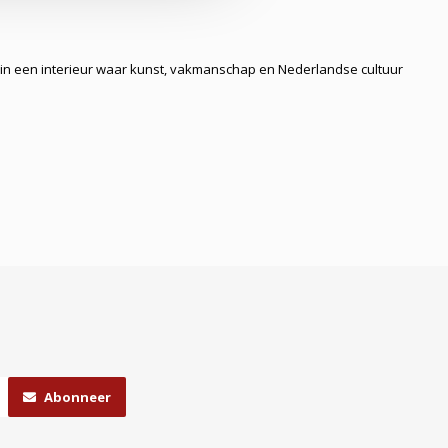
 in een interieur waar kunst, vakmanschap en Nederlandse cultuur
Abonneer