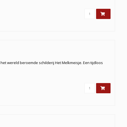
het wereld beroemde schilderij Het Melkmeisje. Een tijdloos