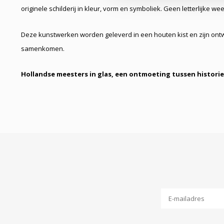
originele schilderij in kleur, vorm en symboliek. Geen letterlijke wee
Deze kunstwerken worden geleverd in een houten kist en zijn ont
samenkomen.
Hollandse meesters in glas, een ontmoeting tussen histor