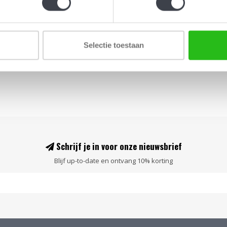
€1.950,00
Selectie toestaan
Schrijf je in voor onze nieuwsbrief
Blijf up-to-date en ontvang 10% korting