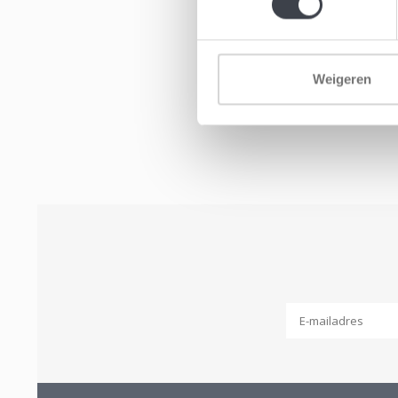
Weigeren