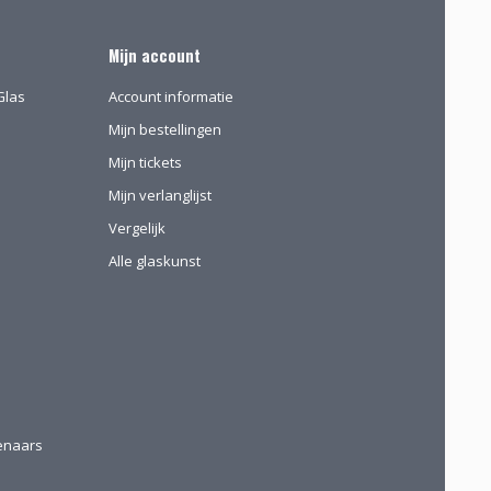
Mijn account
Glas
Account informatie
Mijn bestellingen
Mijn tickets
Mijn verlanglijst
Vergelijk
Alle glaskunst
tenaars