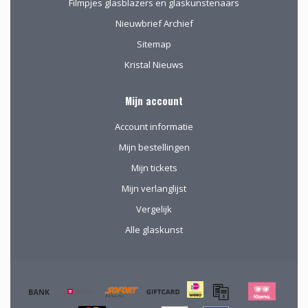
Filmpjes glasblazers en glaskunstenaars
Nieuwbrief Archief
Sitemap
Kristal Nieuws
Mijn account
Account informatie
Mijn bestellingen
Mijn tickets
Mijn verlanglijst
Vergelijk
Alle glaskunst