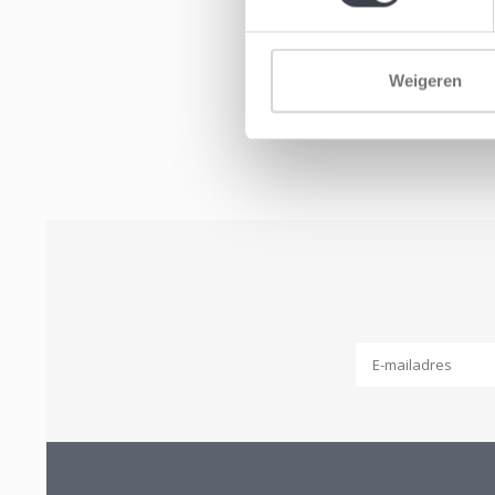
Weigeren