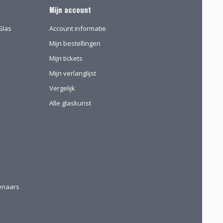
Mijn account
Glas
Account informatie
Mijn bestellingen
Mijn tickets
Mijn verlanglijst
Vergelijk
Alle glaskunst
tenaars