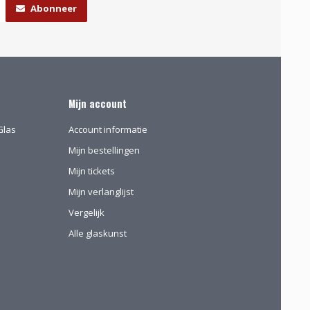
Abonneer
Mijn account
Glas
Account informatie
Mijn bestellingen
Mijn tickets
Mijn verlanglijst
Vergelijk
Alle glaskunst