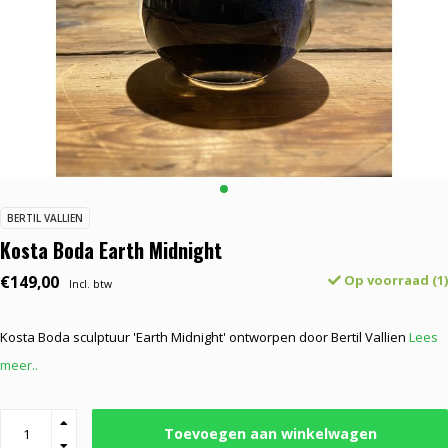
BERTIL VALLIEN
Kosta Boda Earth Midnight
€149,00
Op voorraad (1)
Incl. btw
Kosta Boda sculptuur 'Earth Midnight' ontworpen door Bertil Vallien
Lees
meer..
Toevoegen aan winkelwagen