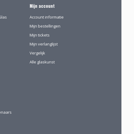
Mijn account
Glas
Account informatie
Mijn bestellingen
Mijn tickets
Mijn verlanglijst
Vergelijk
Alle glaskunst
tenaars