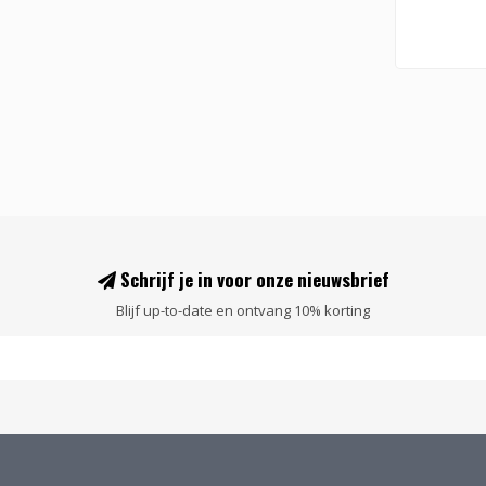
Schrijf je in voor onze nieuwsbrief
Blijf up-to-date en ontvang 10% korting