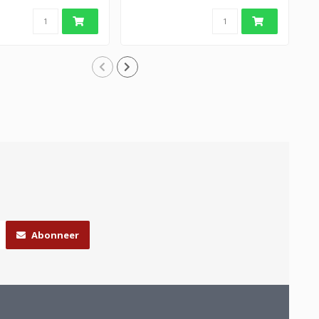
Abonneer