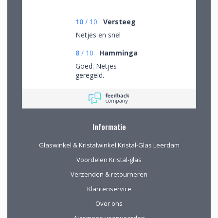
10
/
10
Versteeg
Netjes en snel
8
/
10
Hamminga
Goed. Netjes
geregeld.
Informatie
Glaswinkel & Kristalwinkel Kristal-Glas Leerdam
Voordelen Kristal-glas
Verzenden & retourneren
Klantenservice
Over ons