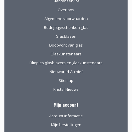
Klantenservice
Over ons
Algemene voorwaarden
Bedrijfsgeschenken-glas
Glasblazen
Doopvont van glas
Glaskunstenaars
Filmpjes glasblazers en glaskunstenaars
Nieuwbrief Archief
Sitemap
Kristal Nieuws
Mijn account
Account informatie
Mijn bestellingen