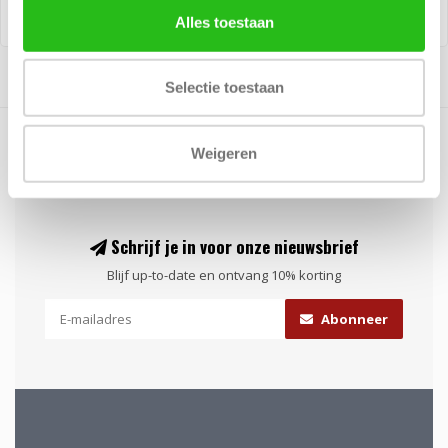
Alles toestaan
Selectie toestaan
Weigeren
Schrijf je in voor onze nieuwsbrief
Blijf up-to-date en ontvang 10% korting
Abonneer