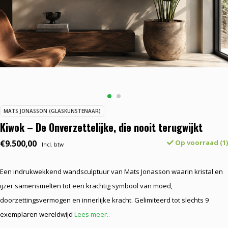
MATS JONASSON (GLASKUNSTENAAR)
Kiwok – De Onverzettelijke, die nooit terugwijkt
€9.500,00
Op voorraad (1)
Incl. btw
Een indrukwekkend wandsculptuur van Mats Jonasson waarin kristal en
ijzer samensmelten tot een krachtig symbool van moed,
doorzettingsvermogen en innerlijke kracht. Gelimiteerd tot slechts 9
exemplaren wereldwijd
Lees meer..