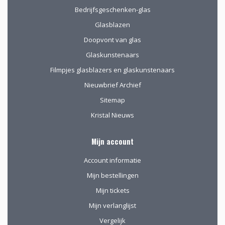
Bedrijfsgeschenken-glas
Glasblazen
Doopvont van glas
Glaskunstenaars
Filmpjes glasblazers en glaskunstenaars
Nieuwbrief Archief
Sitemap
Kristal Nieuws
Mijn account
Account informatie
Mijn bestellingen
Mijn tickets
Mijn verlanglijst
Vergelijk