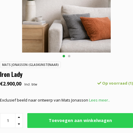
MATS JONASSON (GLASKUNSTENAAR)
Iron Lady
€2.900,00
Op voorraad (1)
Incl. btw
Exclusief beeld naar ontwerp van Mats Jonasson
Lees meer..
Toevoegen aan winkelwagen