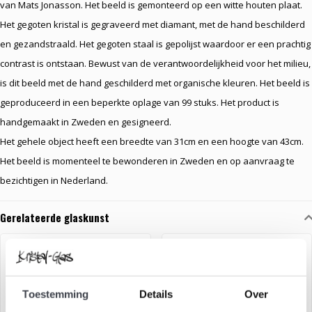
van Mats Jonasson. Het beeld is gemonteerd op een witte houten plaat.
Het gegoten kristal is gegraveerd met diamant, met de hand beschilderd
en gezandstraald. Het gegoten staal is gepolijst waardoor er een prachtig
contrast is ontstaan. Bewust van de verantwoordelijkheid voor het milieu,
is dit beeld met de hand geschilderd met organische kleuren. Het beeld is
geproduceerd in een beperkte oplage van 99 stuks. Het product is
handgemaakt in Zweden en gesigneerd.
Het gehele object heeft een breedte van 31cm en een hoogte van 43cm.
Het beeld is momenteel te bewonderen in Zweden en op aanvraag te
bezichtigen in Nederland.
Gerelateerde glaskunst
Toestemming
Details
Over