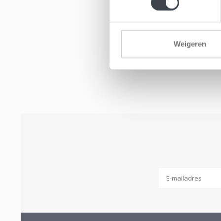
Weigeren