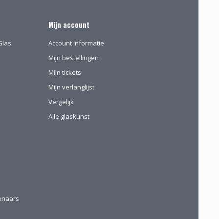
Mijn account
Glas
Account informatie
Mijn bestellingen
Mijn tickets
Mijn verlanglijst
Vergelijk
Alle glaskunst
tenaars