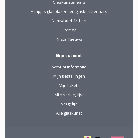
Glaskunstenaars
Filmpjes glasblazers en glaskunstenaars
Nieuwbrief Archief
Sitemap
Kristal Nieuws
Mijn account
Account informatie
Mijn bestellingen
Mijn tickets
Mijn verlanglijst
Vergelijk
Alle glaskunst