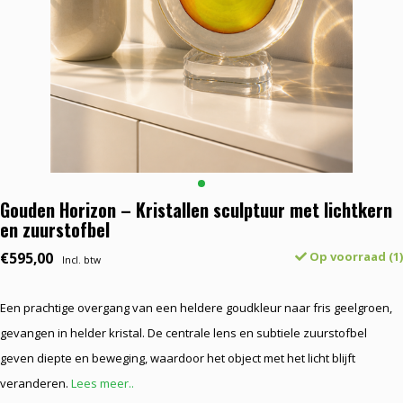
Gouden Horizon – Kristallen sculptuur met lichtkern
en zuurstofbel
€595,00
Op voorraad (1)
Incl. btw
Een prachtige overgang van een heldere goudkleur naar fris geelgroen,
gevangen in helder kristal. De centrale lens en subtiele zuurstofbel
geven diepte en beweging, waardoor het object met het licht blijft
veranderen.
Lees meer..