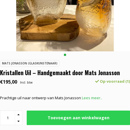
MATS JONASSON (GLASKUNSTENAAR)
Kristallen Uil – Handgemaakt door Mats Jonasson
€195,00
Op voorraad (1)
Incl. btw
Prachtige uil naar ontwerp van Mats Jonasson
Lees meer..
Toevoegen aan winkelwagen