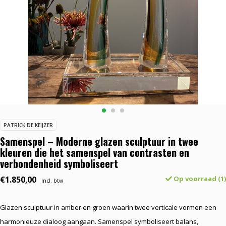
PATRICK DE KEIJZER
Samenspel – Moderne glazen sculptuur in twee
kleuren die het samenspel van contrasten en
verbondenheid symboliseert
€1.850,00
Op voorraad (1)
Incl. btw
Glazen sculptuur in amber en groen waarin twee verticale vormen een
harmonieuze dialoog aangaan. Samenspel symboliseert balans,