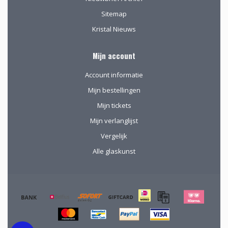
Sitemap
Kristal Nieuws
Mijn account
Account informatie
Mijn bestellingen
Mijn tickets
Mijn verlanglijst
Vergelijk
Alle glaskunst