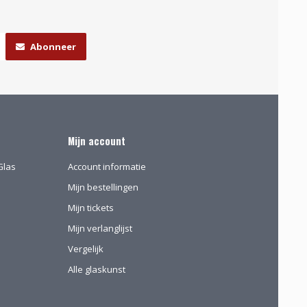
Abonneer
Mijn account
Glas
Account informatie
Mijn bestellingen
Mijn tickets
Mijn verlanglijst
Vergelijk
Alle glaskunst