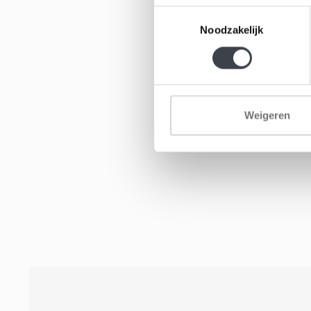
Toestemmingsselectie
Noodzakelijk
Weigeren