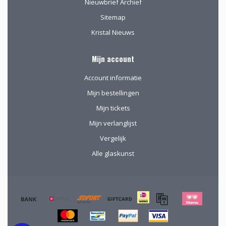
Nieuwbrief Archief
Sitemap
Kristal Nieuws
Mijn account
Account informatie
Mijn bestellingen
Mijn tickets
Mijn verlanglijst
Vergelijk
Alle glaskunst