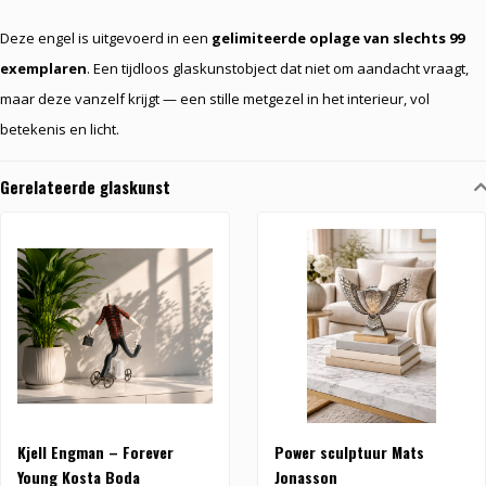
Deze engel is uitgevoerd in een
gelimiteerde oplage van slechts 99
exemplaren
. Een tijdloos glaskunstobject dat niet om aandacht vraagt,
maar deze vanzelf krijgt — een stille metgezel in het interieur, vol
betekenis en licht.
Gerelateerde glaskunst
Kjell Engman – Forever
Power sculptuur Mats
Young Kosta Boda
Jonasson