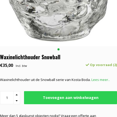
Waxinelichthouder Snowball
€35,00
Op voorraad (2)
Incl. btw
Waxinelichthouder uit de Snowball serie van Kosta Boda.
Lees meer..
Toevoegen aan winkelwagen
Meer dan 5 glaskunst objecten nodig? Vraag een offerte aan