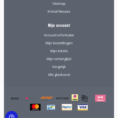
Sitemap
Kristal Nieuws
Mijn account
Account informatie
Mijn bestellingen
Mijn tickets
Mijn verlanglijst
Vergelijk
Alle glaskunst