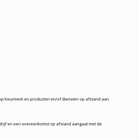
shop Keurmerk en producten en/of diensten op afstand aan
bedrijf en een overeenkomst op afstand aangaat met de