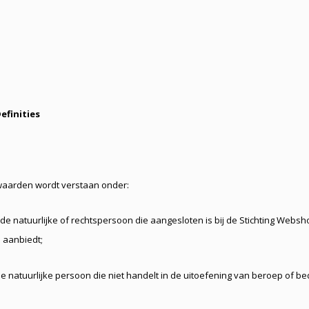
efinities
waarden wordt verstaan onder:
de natuurlijke of rechtspersoon die aangesloten is bij de Stichting Web
aanbiedt;
e natuurlijke persoon die niet handelt in de uitoefening van beroep of 