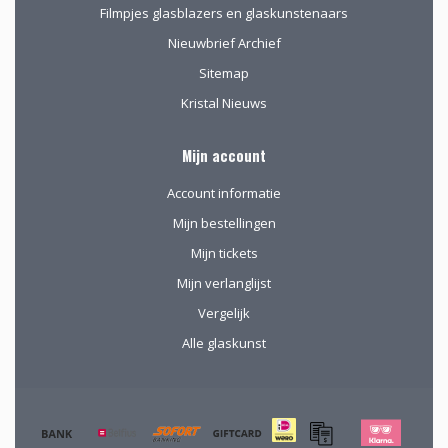
Filmpjes glasblazers en glaskunstenaars
Nieuwbrief Archief
Sitemap
Kristal Nieuws
Mijn account
Account informatie
Mijn bestellingen
Mijn tickets
Mijn verlanglijst
Vergelijk
Alle glaskunst