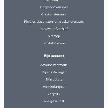
Doopvont van glas
Glaskunstenaars
Filmpjes glasblazers en glaskunstenaars
Nieuwbrief Archief
Sitemap
Kristal Nieuws
Mijn account
Account informatie
Mijn bestellingen
Mijn tickets
Mijn verlanglijst
Vergelijk
Alle glaskunst