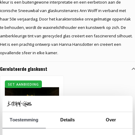
kleur is een buitengewone interpretatie en een eerbetoon aan de
iconische Sneeuwbal van glaskunstenares Ann Wolff in verband met
haar 50e verjaardag. Door het karakteristieke onregelmatige oppervlak
te behouden, wordt de waxinelichthouder een kunstwerk op zich. De
amberkleurige tint van gerecycled glas creëert een fascinerend silhouet.
Het is een prachtig ontwerp van Hanna Hansdotter en creëert een
opvallende sfeer in elke kamer.
Gerelateerde glaskunst
SET AANBIEDING
Toestemming
Details
Over