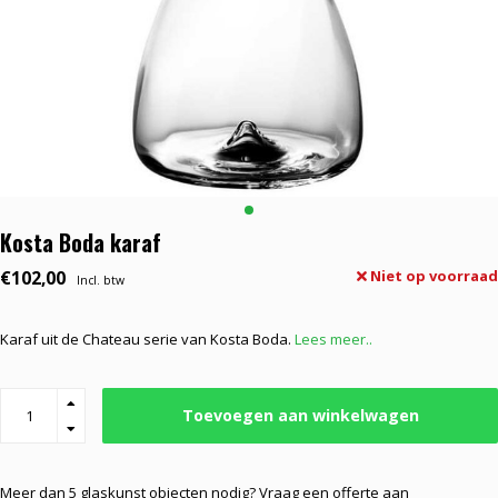
Kosta Boda karaf
€102,00
Niet op voorraad
Incl. btw
Karaf uit de Chateau serie van Kosta Boda.
Lees meer..
Toevoegen aan winkelwagen
Meer dan 5 glaskunst objecten nodig? Vraag een offerte aan